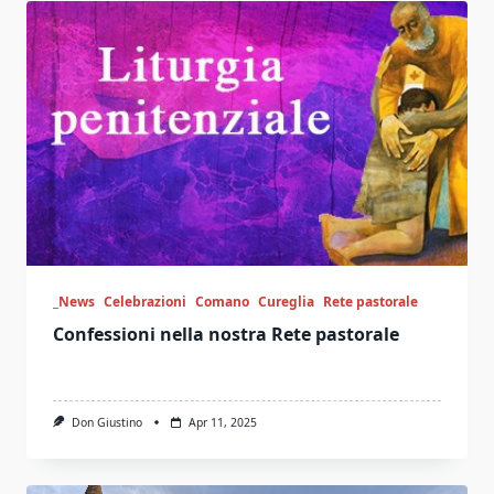
_News
Celebrazioni
Comano
Cureglia
Rete pastorale
Confessioni nella nostra Rete pastorale
Don Giustino
Apr 11, 2025