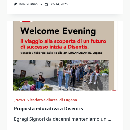
Don Giustino
Feb 14, 2025
_News
Vicariato e diocesi di Lugano
Proposta educativa a Disentis
Egregi Signori da decenni manteniamo un
...