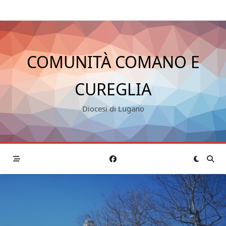
COMUNITÀ COMANO E
CUREGLIA
Diocesi di Lugano