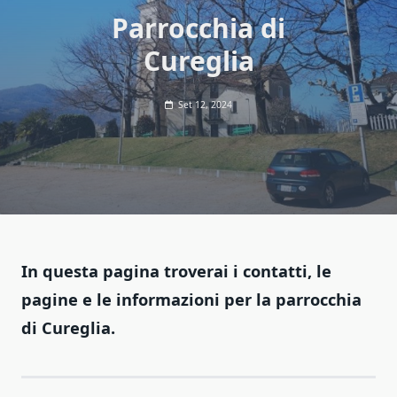
Parrocchia di
Cureglia
Set 12, 2024
In questa pagina troverai i contatti, le
pagine e le informazioni per la parrocchia
di Cureglia.