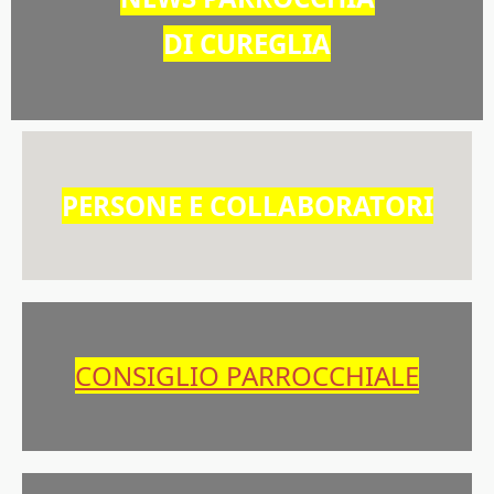
DI CUREGLIA
PERSONE E COLLABORATORI
CONSIGLIO PARROCCHIALE