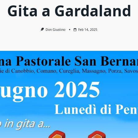
Gita a Gardaland
Don Giustino
Feb 14, 2025