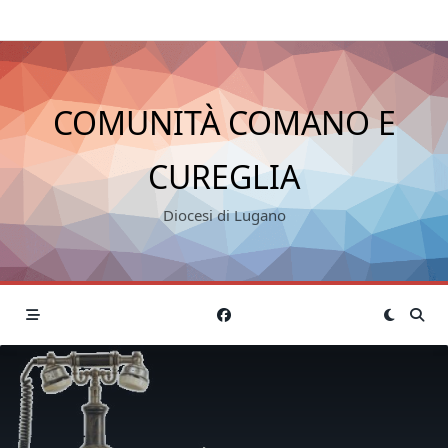
COMUNITÀ COMANO E
CUREGLIA
Diocesi di Lugano