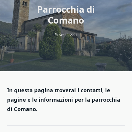
Parrocchia di
Comano
Set 12, 2024
In questa pagina troverai i contatti, le
pagine e le informazioni per la parrocchia
di Comano.