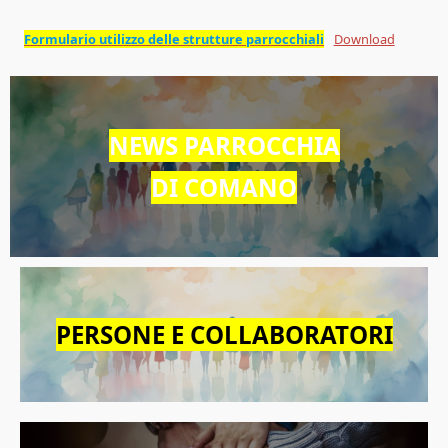
Formulario utilizzo delle strutture parrocchiali
Download
NEWS PARROCCHIA
DI COMANO
PERSONE E COLLABORATORI