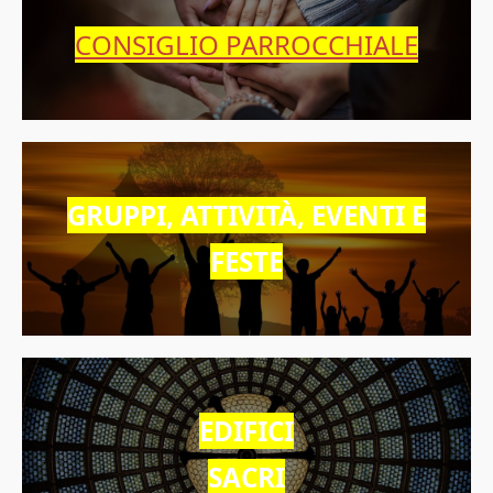
CONSIGLIO PARROCCHIALE
GRUPPI, ATTIVITÀ, EVENTI E
FESTE
EDIFICI
SACRI