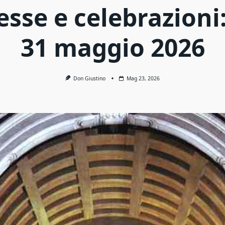
esse e celebrazioni:
31 maggio 2026
Don Giustino
Mag 23, 2026