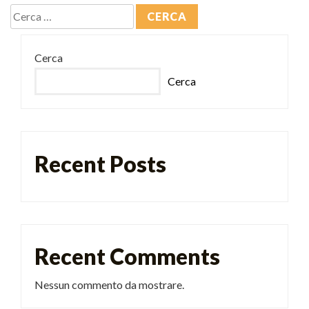
Cerca
Cerca
Recent Posts
Recent Comments
Nessun commento da mostrare.