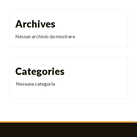
Archives
Nessun archivio da mostrare.
Categories
Nessuna categoria